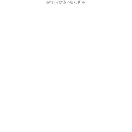
潜江信息港
©版权所有