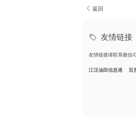
返回
友情链接
友情链接请联系微信/QQ
江汉油田信息港
百