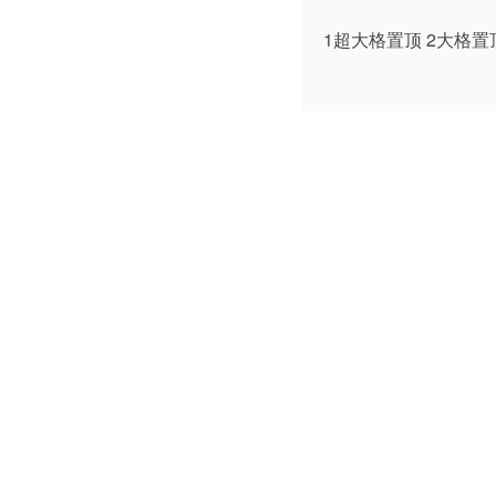
1超大格置顶 2大格置