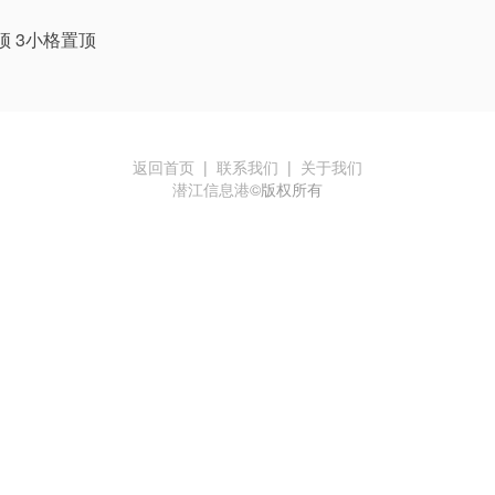
顶 3小格置顶
返回首页
|
联系我们
|
关于我们
潜江信息港
©版权所有