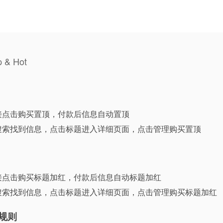
p & Hot
接点击购买置顶，付款后信息自动置顶
搜索找到信息，点击标题进入详细页面，点击管理购买置顶
接点击购买标题加红，付款后信息自动标题加红
搜索找到信息，点击标题进入详细页面，点击管理购买标题加红
规则