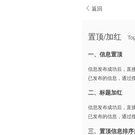
返回
置顶/加红
To
一、信息置顶
信息发布成功后，直
已发布的信息，通过
二、标题加红
信息发布成功后，直
已发布的信息，通过
三、置顶信息排序