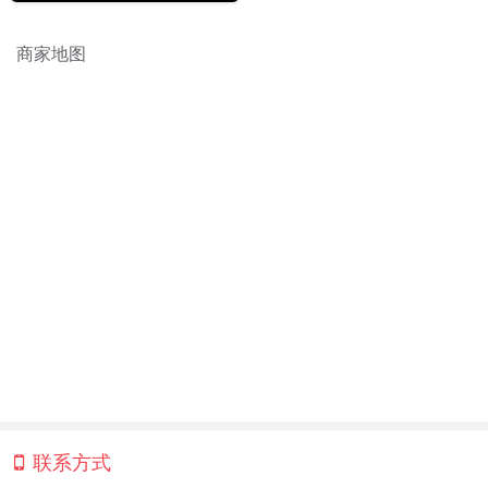
商家地图
联系方式