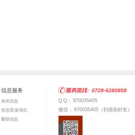
信息服务
0728-6280858
Q Q： 970035405
发布信息
微信： 970035405（扫描加好友）
信息置顶/加红
删除信息