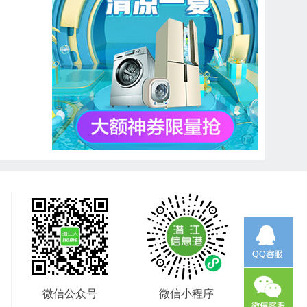
微信公众号
微信小程序