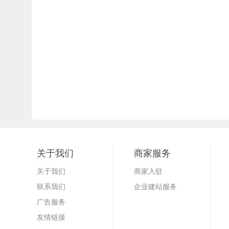
关于我们
商家服务
关于我们
商家入驻
联系我们
企业建站服务
广告服务
友情链接