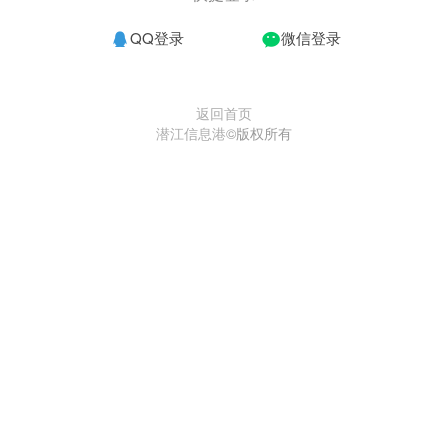
QQ登录
微信登录
返回首页
潜江信息港
©版权所有