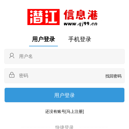
用户登录
手机登录
找回密码
还没有账号
[马上注册]
快捷登录