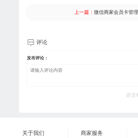
上一篇：
微信商家会员卡管

评论
发布评论：
还没
关于我们
商家服务