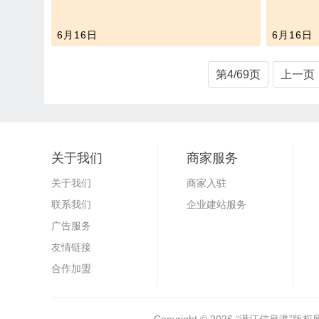
6月16日
6月16日
第4/69页
上一页
关于我们
商家服务
关于我们
商家入驻
联系我们
企业建站服务
广告服务
友情链接
合作加盟