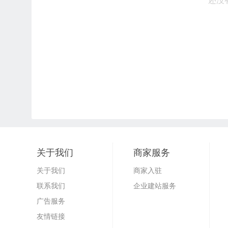
还没
关于我们
商家服务
关于我们
商家入驻
联系我们
企业建站服务
广告服务
友情链接