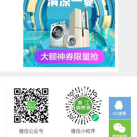
微信公众号
微信小程序