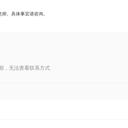
老师。具体事宜请咨询。
期，无法查看联系方式