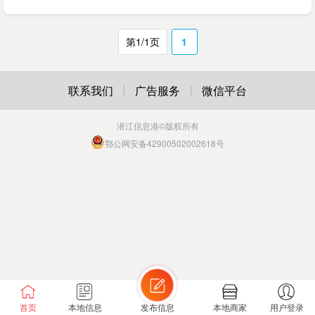
第1/1页
1
联系我们
广告服务
微信平台
潜江信息港
©版权所有
鄂公网安备42900502002618号
首页
本地信息
发布信息
本地商家
用户登录