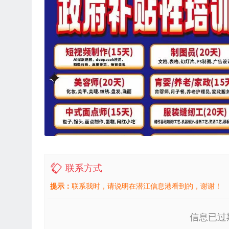
联系方式
提示：
联系我时，请说明在潜江信息港看到的，谢谢！
信息已过