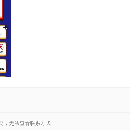
期，无法查看联系方式