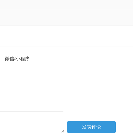
微信/小程序