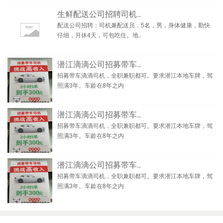
生鲜配送公司招聘司机..
配送公司招聘：司机兼配送员，5名，男，身体健康，勤快
仔细，月休4天，可包吃住。地..
潜江滴滴公司招募带车..
招募带车滴滴司机，全职兼职都可。要求潜江本地车牌，驾
照满3年。车龄在8年之内
潜江滴滴公司招募带车..
招募带车滴滴司机，全职兼职都可。要求潜江本地车牌，驾
照满3年。车龄在8年之内
潜江滴滴公司招募带车..
招募带车滴滴司机，全职兼职都可。要求潜江本地车牌，驾
照满3年。车龄在8年之内