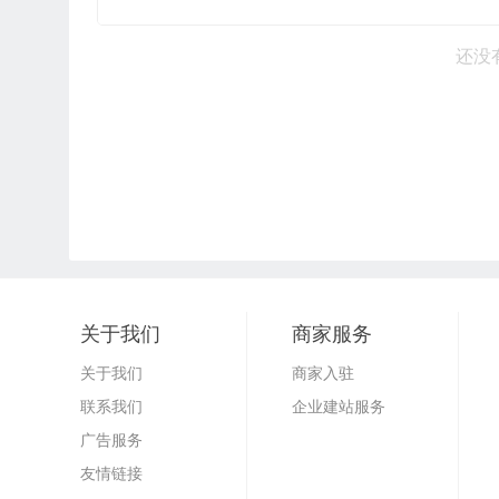
还没
关于我们
商家服务
关于我们
商家入驻
联系我们
企业建站服务
广告服务
友情链接