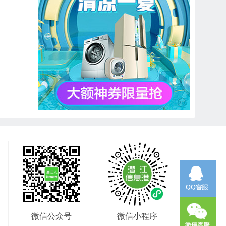
微信公众号
微信小程序